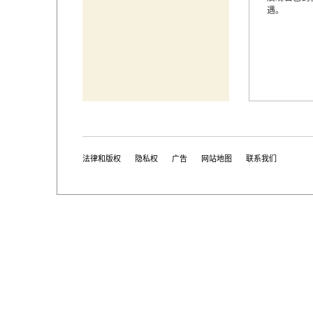
遇。
法律和版权
隐私权
广告
网站地图
联系我们