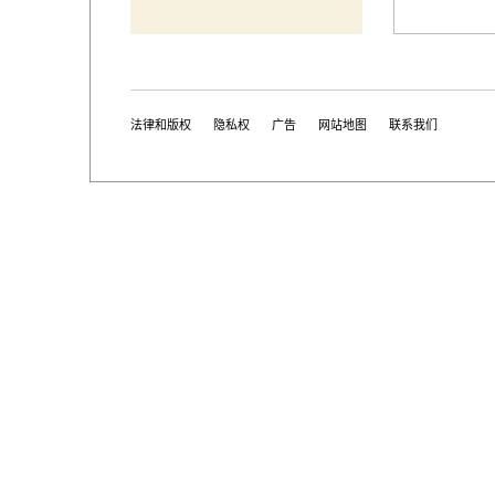
法律和版权
隐私权
广告
网站地图
联系我们