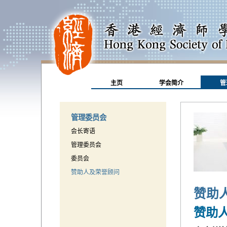
主页
学会简介
管
管理委员会
会长寄语
管理委员会
委员会
赞助人及荣誉顾问
赞助
赞助