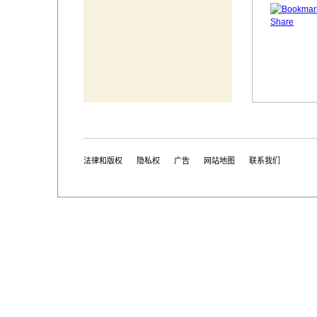
法律和版权
隐私权
广告
网站地图
联系我们