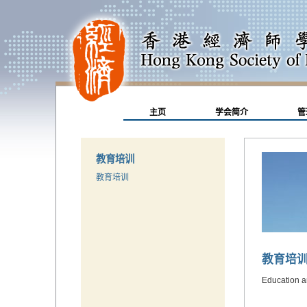
主页
学会简介
管
教育培训
教育培训
教育培
Education a