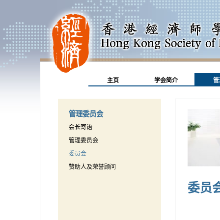
主页
学会简介
管
管理委员会
会长寄语
管理委员会
委员会
赞助人及荣誉顾问
委员