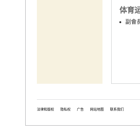
体育
副會
法律和版权
隐私权
广告
网站地图
联系我们