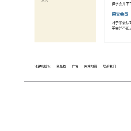
会费
但学会并不
荣誉会员
对于学会认
学会并不正
法律和版权
隐私权
广告
网站地图
联系我们