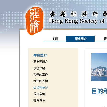
主頁
學會簡介
管
學會簡介
歷史與簡介
學會介紹
我們的工作
我們的目標
目的和使命
目的
公司章程
社會責任