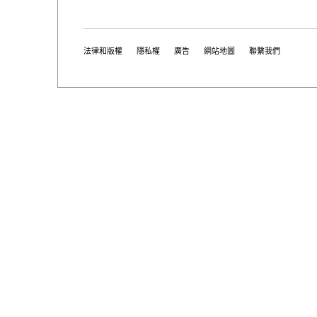
法律和版權
隱私權
廣告
網站地圖
聯繫我們